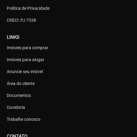
Política de Privacidade
CRECI: PJ 7338
LINKS
Imóveis para comprar
Imóveis para alugar
Anuncie seu imóvel
Área do cliente
Documentos
Ouvidoria
Trabalhe conosco
CONTATO