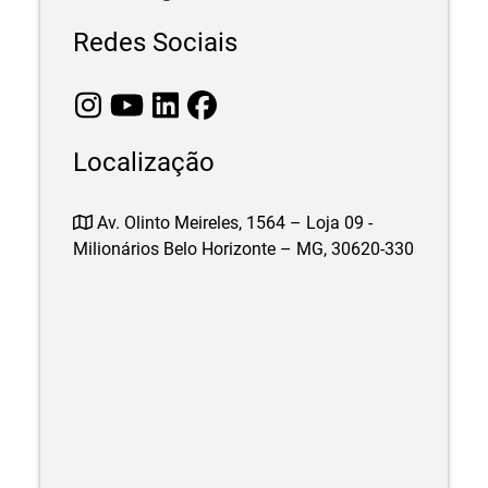
Redes Sociais
Localização
Av. Olinto Meireles, 1564 – Loja 09 -
Milionários Belo Horizonte – MG, 30620-330