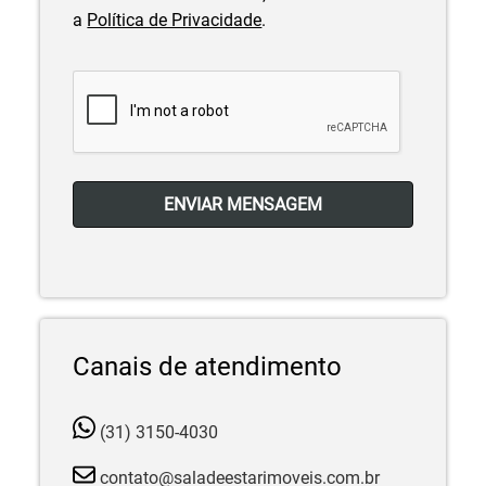
a
Política de Privacidade
.
ENVIAR MENSAGEM
Canais de atendimento
(31) 3150-4030
contato@saladeestarimoveis.com.br