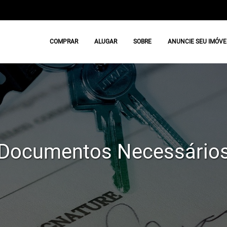
COMPRAR
ALUGAR
SOBRE
ANUNCIE SEU IMÓVE
Documentos Necessário