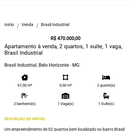
Início
Venda
Brasil Industrial
R$ 470.000,00
Apartamento à venda, 2 quartos, 1 suíte, 1 vaga,
Brasil Industrial
Brasil Industrial, Belo Horizonte - MG
67,00 m²
0,00 m²
2 quarto(s)
2 banheiro(s)
1 Vaga(s)
1 Suíte(s)
DESCRIÇÃO DO IMÓVEL
Um empreendimento de 02 quartos bem localizado no bairro Brasil