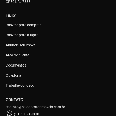
CRECI: PJ 7338
LINKS
Imóveis para comprar
Imóveis para alugar
Anuncie seu imóvel
Área do cliente
Documentos
Ouvidoria
Trabalhe conosco
CONTATO
contato@saladeestarimoveis.com.br
(31) 3150-4030