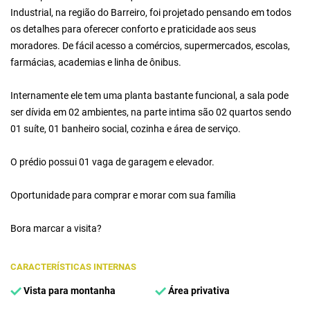
Industrial, na região do Barreiro, foi projetado pensando em todos
os detalhes para oferecer conforto e praticidade aos seus
moradores. De fácil acesso a comércios, supermercados, escolas,
farmácias, academias e linha de ônibus.
Internamente ele tem uma planta bastante funcional, a sala pode
ser dívida em 02 ambientes, na parte intima são 02 quartos sendo
01 suíte, 01 banheiro social, cozinha e área de serviço.
O prédio possui 01 vaga de garagem e elevador.
Oportunidade para comprar e morar com sua família
Bora marcar a visita?
CARACTERÍSTICAS INTERNAS
Vista para montanha
Área privativa