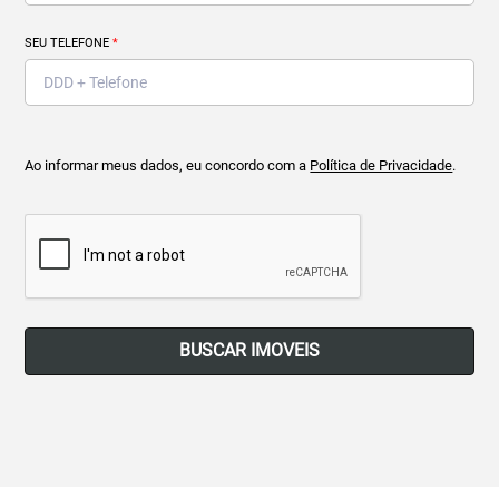
SEU TELEFONE
*
Ao informar meus dados, eu concordo com a
Política de Privacidade
.
BUSCAR IMOVEIS