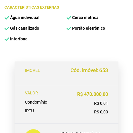
CARACTERÍSTICAS EXTERNAS
Água individual
Cerca elétrica
Gás canalizado
Portão eletrônico
Interfone
Cód. imóvel: 653
IMOVEL
VALOR
R$ 470.000,00
Condomínio
R$ 0,01
IPTU
R$ 0,00