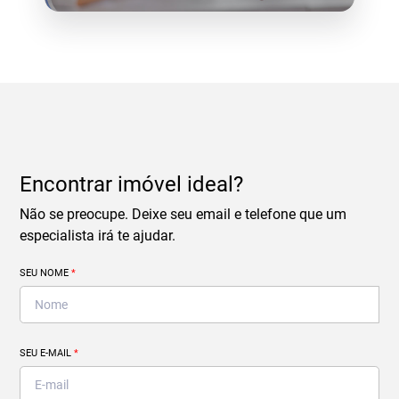
Encontrar imóvel ideal?
Não se preocupe. Deixe seu email e telefone que um
especialista irá te ajudar.
SEU NOME
*
SEU E-MAIL
*