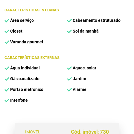
CARACTERÍSTICAS INTERNAS
Área serviço
Cabeamento estruturado
Closet
Sol da manhã
Varanda gourmet
CARACTERÍSTICAS EXTERNAS
Água individual
Aquec. solar
Gás canalizado
Jardim
Portão eletrônico
Alarme
Interfone
Cód. imóvel: 730
IMOVEL