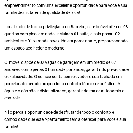
empreendimento com uma excelente oportunidade para você e sua
família desfrutarem de qualidade de vida!
Localizado de forma privilegiada no Barreiro, este imóvel oferece 03
quartos com piso laminado, incluindo 01 suíte, a sala possui 02
ambientes e 01 varanda revestida em porcelanato, proporcionando
um espaço acolhedor e moderno.
O imóvel dispõe de 02 vagas de garagem em um prédio de 07
andares, com apenas 01 unidade por andar, garantindo privacidade
e exclusividade. O edifício conta com elevador e sua fachada em
porcelanato aerado proporciona conforto térmico e acústico. A
água e o gás são individualizados, garantindo maior autonomia e
controle.
Não perca a oportunidade de desfrutar de todo o conforto e
comodidade que este Apartamento tem a oferecer para você e sua
família!