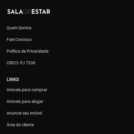
Quem Somos
Fale Conosco
Política de Privacidade
CRECI: PJ 7338
LINKS
Imóveis para comprar
Imóveis para alugar
Anuncie seu imóvel
Área do cliente