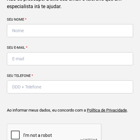
especialista irá te ajudar.
SEU NOME
*
SEU E-MAIL
*
SEU TELEFONE
*
Ao informar meus dados, eu concordo com a
Política de Privacidade
.