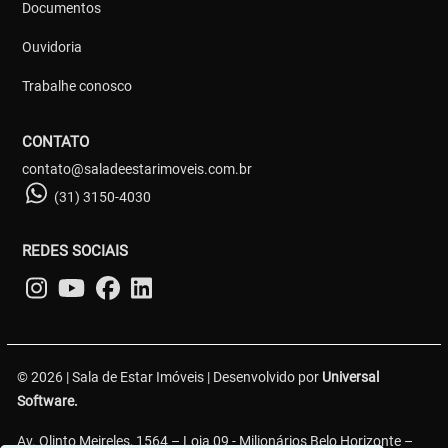
Documentos
Ouvidoria
Trabalhe conosco
CONTATO
contato@saladeestarimoveis.com.br
(31) 3150-4030
REDES SOCIAIS
© 2026 | Sala de Estar Imóveis | Desenvolvido por
Universal
Software.
Av. Olinto Meireles, 1564 – Loja 09 - Milionários Belo Horizonte –