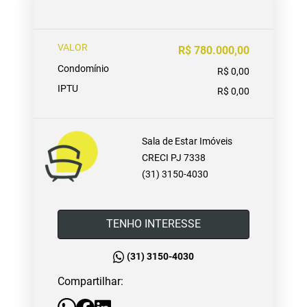
VALOR
R$ 780.000,00
Condomínio
R$ 0,00
IPTU
R$ 0,00
Sala de Estar Imóveis
CRECI PJ 7338
(31) 3150-4030
TENHO INTERESSE
(31) 3150-4030
Compartilhar: