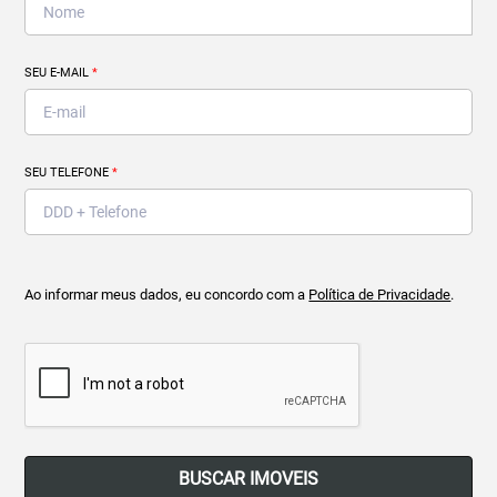
SEU E-MAIL
*
SEU TELEFONE
*
Ao informar meus dados, eu concordo com a
Política de Privacidade
.
BUSCAR IMOVEIS