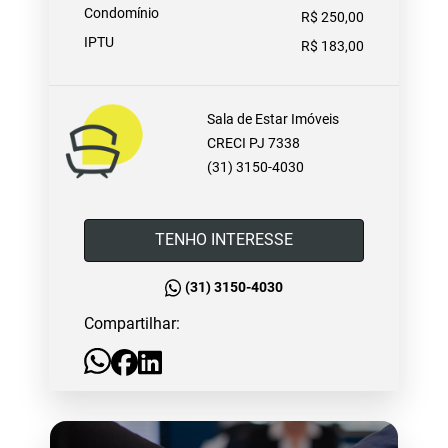
Condomínio
R$ 250,00
IPTU
R$ 183,00
Sala de Estar Imóveis
CRECI PJ 7338
(31) 3150-4030
TENHO INTERESSE
(31) 3150-4030
Compartilhar: