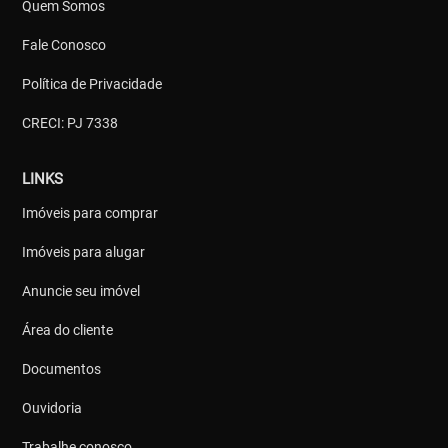
Quem Somos
Fale Conosco
Política de Privacidade
CRECI: PJ 7338
LINKS
Imóveis para comprar
Imóveis para alugar
Anuncie seu imóvel
Área do cliente
Documentos
Ouvidoria
Trabalhe conosco