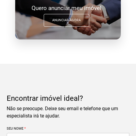
Quero anunciar meu imóvel
ANUNCIAR AGORA
Encontrar imóvel ideal?
Não se preocupe. Deixe seu email e telefone que um
especialista irá te ajudar.
SEU NOME
*