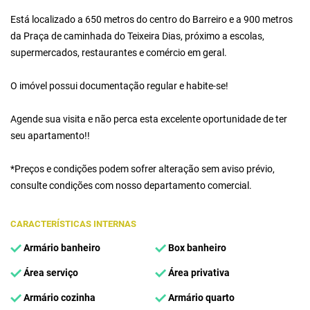
Está localizado a 650 metros do centro do Barreiro e a 900 metros
da Praça de caminhada do Teixeira Dias, próximo a escolas,
supermercados, restaurantes e comércio em geral.
O imóvel possui documentação regular e habite-se!
Agende sua visita e não perca esta excelente oportunidade de ter
seu apartamento!!
*Preços e condições podem sofrer alteração sem aviso prévio,
consulte condições com nosso departamento comercial.
CARACTERÍSTICAS INTERNAS
Armário banheiro
Box banheiro
Área serviço
Área privativa
Armário cozinha
Armário quarto