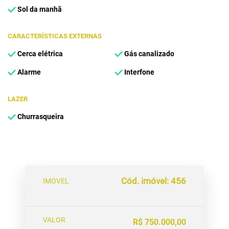
Sol da manhã
CARACTERÍSTICAS EXTERNAS
Cerca elétrica
Gás canalizado
Alarme
Interfone
LAZER
Churrasqueira
Cód. imóvel: 456
IMOVEL
VALOR
R$ 750.000,00