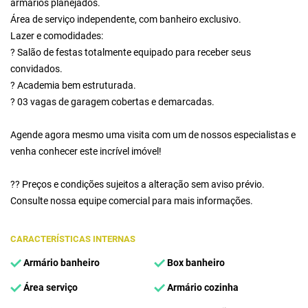
armários planejados.
Área de serviço independente, com banheiro exclusivo.
Lazer e comodidades:
? Salão de festas totalmente equipado para receber seus
convidados.
? Academia bem estruturada.
? 03 vagas de garagem cobertas e demarcadas.
Agende agora mesmo uma visita com um de nossos especialistas e
venha conhecer este incrível imóvel!
?? Preços e condições sujeitos a alteração sem aviso prévio.
Consulte nossa equipe comercial para mais informações.
CARACTERÍSTICAS INTERNAS
Armário banheiro
Box banheiro
Área serviço
Armário cozinha