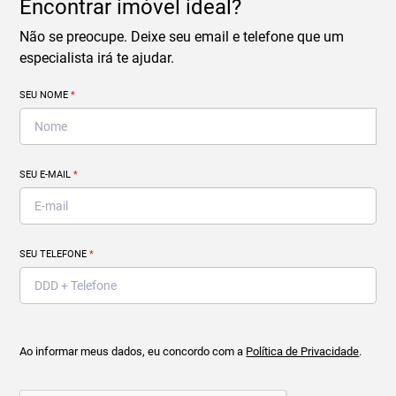
Encontrar imóvel ideal?
Não se preocupe. Deixe seu email e telefone que um
especialista irá te ajudar.
SEU NOME
*
SEU E-MAIL
*
SEU TELEFONE
*
Ao informar meus dados, eu concordo com a
Política de Privacidade
.