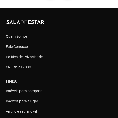
Quem Somos
Fale Conosco
Política de Privacidade
CRECI: PJ 7338
LINKS
Imóveis para comprar
Imóveis para alugar
Anuncie seu imóvel