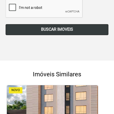
BUSCAR IMOVEIS
Imóveis Similares
NOVO