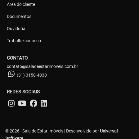
Área do cliente
Documentos
Ouvidoria
Trabalhe conosco
CONTATO
contato@saladeestarimoveis.com.br
(31) 3150-4030
REDES SOCIAIS
© 2026 | Sala de Estar Imóveis | Desenvolvido por
Universal
Software.