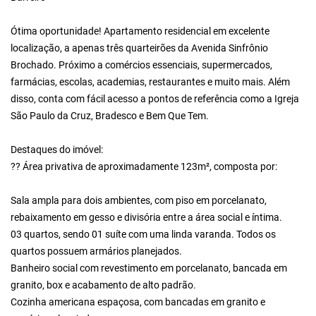
Ótima oportunidade! Apartamento residencial em excelente
localização, a apenas três quarteirões da Avenida Sinfrônio
Brochado. Próximo a comércios essenciais, supermercados,
farmácias, escolas, academias, restaurantes e muito mais. Além
disso, conta com fácil acesso a pontos de referência como a Igreja
São Paulo da Cruz, Bradesco e Bem Que Tem.
Destaques do imóvel:
?? Área privativa de aproximadamente 123m², composta por:
Sala ampla para dois ambientes, com piso em porcelanato,
rebaixamento em gesso e divisória entre a área social e íntima.
03 quartos, sendo 01 suíte com uma linda varanda. Todos os
quartos possuem armários planejados.
Banheiro social com revestimento em porcelanato, bancada em
granito, box e acabamento de alto padrão.
Cozinha americana espaçosa, com bancadas em granito e