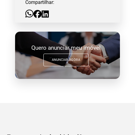
Compartilhar:
Quero anunciar meu imóvel
ANUNCIAR AGORA