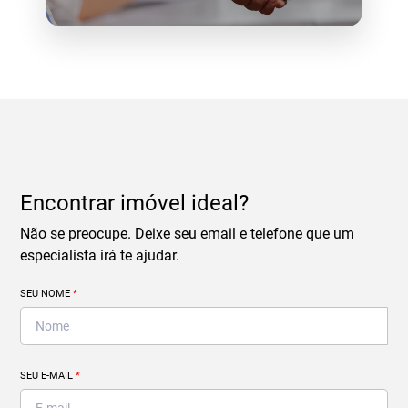
Encontrar imóvel ideal?
Não se preocupe. Deixe seu email e telefone que um
especialista irá te ajudar.
SEU NOME
*
SEU E-MAIL
*