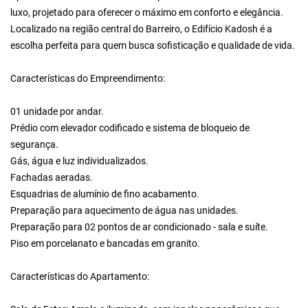
luxo, projetado para oferecer o máximo em conforto e elegância.
Localizado na região central do Barreiro, o Edifício Kadosh é a
escolha perfeita para quem busca sofisticação e qualidade de vida.
Características do Empreendimento:
01 unidade por andar.
Prédio com elevador codificado e sistema de bloqueio de
segurança.
Gás, água e luz individualizados.
Fachadas aeradas.
Esquadrias de alumínio de fino acabamento.
Preparação para aquecimento de água nas unidades.
Preparação para 02 pontos de ar condicionado - sala e suíte.
Piso em porcelanato e bancadas em granito.
Características do Apartamento: