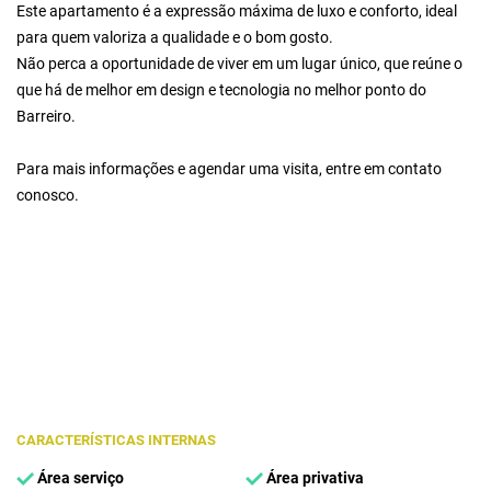
Este apartamento é a expressão máxima de luxo e conforto, ideal
para quem valoriza a qualidade e o bom gosto.
Não perca a oportunidade de viver em um lugar único, que reúne o
que há de melhor em design e tecnologia no melhor ponto do
Barreiro.
Para mais informações e agendar uma visita, entre em contato
conosco.
CARACTERÍSTICAS INTERNAS
Área serviço
Área privativa