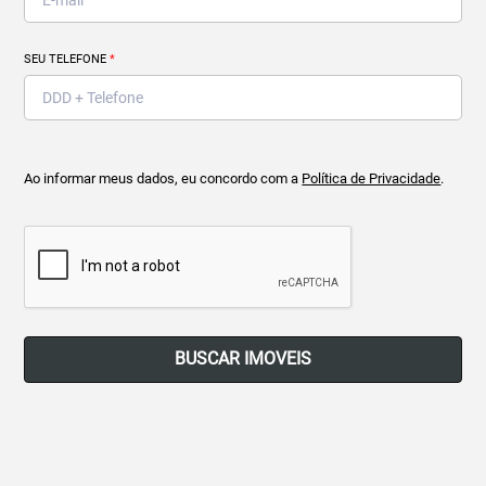
SEU TELEFONE
*
Ao informar meus dados, eu concordo com a
Política de Privacidade
.
BUSCAR IMOVEIS