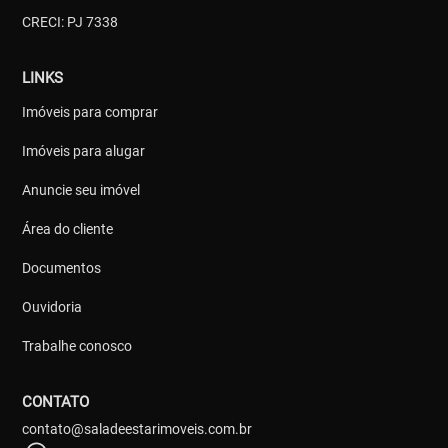
CRECI: PJ 7338
LINKS
Imóveis para comprar
Imóveis para alugar
Anuncie seu imóvel
Área do cliente
Documentos
Ouvidoria
Trabalhe conosco
CONTATO
contato@saladeestarimoveis.com.br