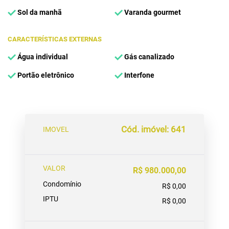
Sol da manhã
Varanda gourmet
CARACTERÍSTICAS EXTERNAS
Água individual
Gás canalizado
Portão eletrônico
Interfone
Cód. imóvel: 641
IMOVEL
VALOR
R$ 980.000,00
Condomínio
R$ 0,00
IPTU
R$ 0,00