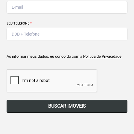
SEU TELEFONE
*
Ao informar meus dados, eu concordo com a
Política de Privacidade
.
BUSCAR IMOVEIS