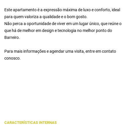
Este apartamento é a expressão máxima de luxo e conforto, ideal
para quem valoriza a qualidade e o bom gosto.
Não perca a oportunidade de viver em um lugar único, que reúne o
que há de melhor em design e tecnologia no melhor ponto do
Barreiro.
Para mais informações e agendar uma visita, entre em contato
conosco.
CARACTERÍSTICAS INTERNAS