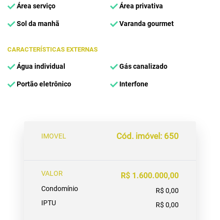
Área serviço
Área privativa
Sol da manhã
Varanda gourmet
CARACTERÍSTICAS EXTERNAS
Água individual
Gás canalizado
Portão eletrônico
Interfone
Cód. imóvel: 650
IMOVEL
VALOR
R$ 1.600.000,00
Condomínio
R$ 0,00
IPTU
R$ 0,00