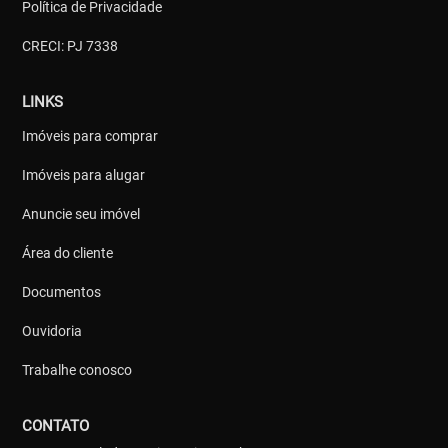
Política de Privacidade
CRECI: PJ 7338
LINKS
Imóveis para comprar
Imóveis para alugar
Anuncie seu imóvel
Área do cliente
Documentos
Ouvidoria
Trabalhe conosco
CONTATO