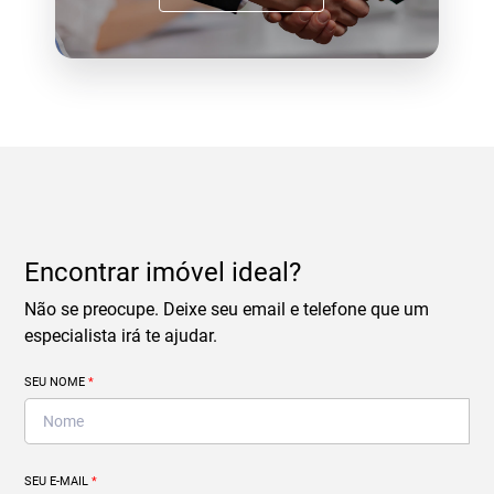
Encontrar imóvel ideal?
Não se preocupe. Deixe seu email e telefone que um
especialista irá te ajudar.
SEU NOME
*
SEU E-MAIL
*