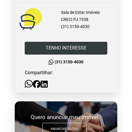
Sala de Estar Imóveis
CRECI PJ 7338
(31) 3150-4030
TENHO INTERESSE
(31) 3150-4030
Compartilhar:
Quero anunciar meu imóvel
ANUNCIAR AGORA