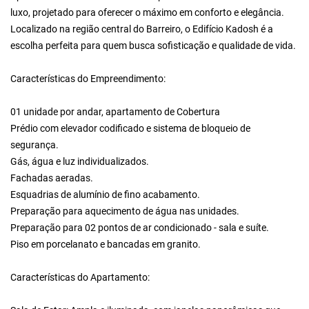
luxo, projetado para oferecer o máximo em conforto e elegância.
Localizado na região central do Barreiro, o Edifício Kadosh é a
escolha perfeita para quem busca sofisticação e qualidade de vida.
Características do Empreendimento:
01 unidade por andar, apartamento de Cobertura
Prédio com elevador codificado e sistema de bloqueio de
segurança.
Gás, água e luz individualizados.
Fachadas aeradas.
Esquadrias de alumínio de fino acabamento.
Preparação para aquecimento de água nas unidades.
Preparação para 02 pontos de ar condicionado - sala e suíte.
Piso em porcelanato e bancadas em granito.
Características do Apartamento: