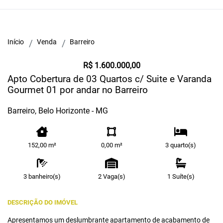
Início
Venda
Barreiro
R$ 1.600.000,00
Apto Cobertura de 03 Quartos c/ Suite e Varanda
Gourmet 01 por andar no Barreiro
Barreiro, Belo Horizonte - MG
152,00 m²
0,00 m²
3 quarto(s)
3 banheiro(s)
2 Vaga(s)
1 Suíte(s)
DESCRIÇÃO DO IMÓVEL
Apresentamos um deslumbrante apartamento de acabamento de