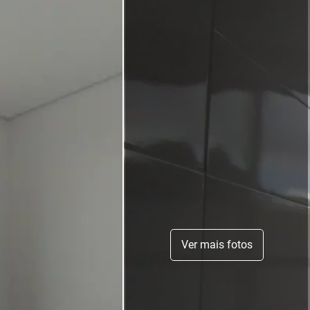
Ver mais fotos