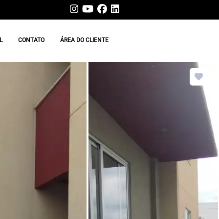
L
CONTATO
ÁREA DO CLIENTE