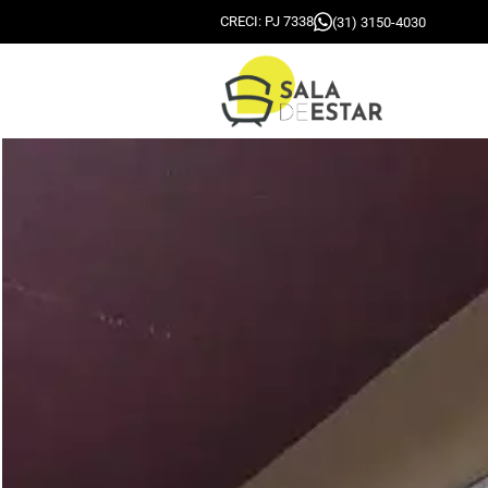
CRECI: PJ 7338
(31) 3150-4030