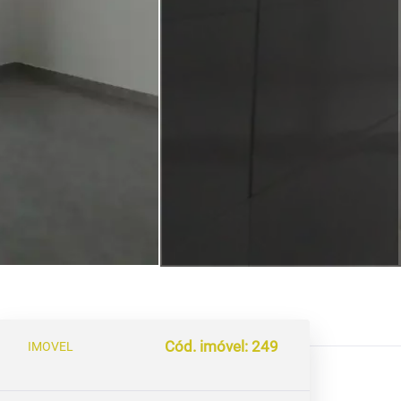
Cód. imóvel: 249
IMOVEL