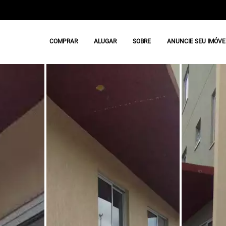
COMPRAR
ALUGAR
SOBRE
ANUNCIE SEU IMÓVE