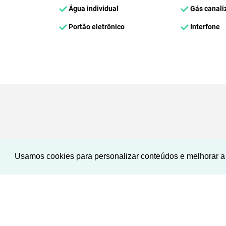
Água individual
Gás canali
Portão eletrônico
Interfone
Usamos cookies para personalizar conteúdos e melhorar a 