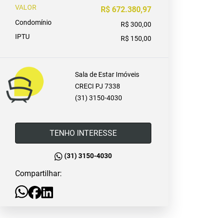
VALOR
R$ 672.380,97
Condomínio
R$ 300,00
IPTU
R$ 150,00
Sala de Estar Imóveis
CRECI PJ 7338
(31) 3150-4030
TENHO INTERESSE
(31) 3150-4030
Compartilhar: