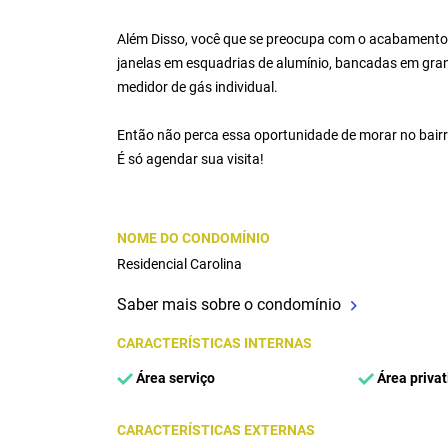
Além Disso, você que se preocupa com o acabamento 
janelas em esquadrias de alumínio, bancadas em gran
medidor de gás individual.
Então não perca essa oportunidade de morar no bairr
É só agendar sua visita!
NOME DO CONDOMÍNIO
Residencial Carolina
Saber mais sobre o condomínio
CARACTERÍSTICAS INTERNAS
Área serviço
Área privat
CARACTERÍSTICAS EXTERNAS