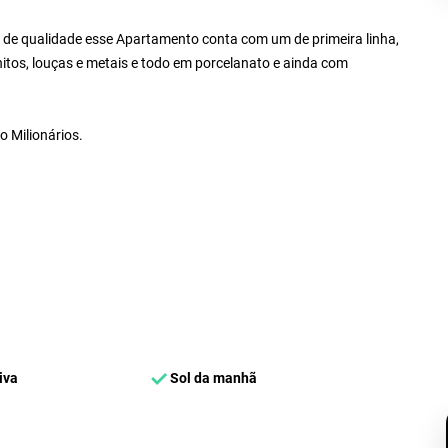
de qualidade esse Apartamento conta com um de primeira linha,
itos, louças e metais e todo em porcelanato e ainda com
o Milionários.
iva
Sol da manhã