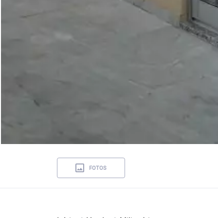
FOTOS