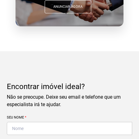
ANUNCIAR AGORA
Encontrar imóvel ideal?
Não se preocupe. Deixe seu email e telefone que um
especialista irá te ajudar.
SEU NOME
*