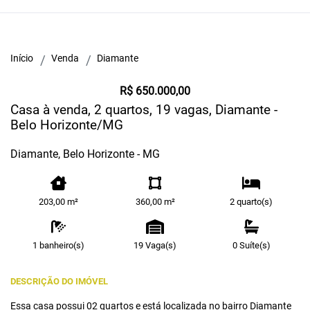
Início
Venda
Diamante
R$ 650.000,00
Casa à venda, 2 quartos, 19 vagas, Diamante -
Belo Horizonte/MG
Diamante, Belo Horizonte - MG
203,00 m²
360,00 m²
2 quarto(s)
1 banheiro(s)
19 Vaga(s)
0 Suíte(s)
DESCRIÇÃO DO IMÓVEL
Essa casa possui 02 quartos e está localizada no bairro Diamante