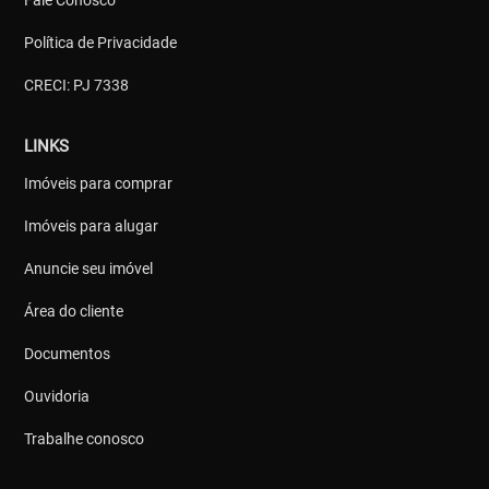
Política de Privacidade
CRECI: PJ 7338
LINKS
Imóveis para comprar
Imóveis para alugar
Anuncie seu imóvel
Área do cliente
Documentos
Ouvidoria
Trabalhe conosco