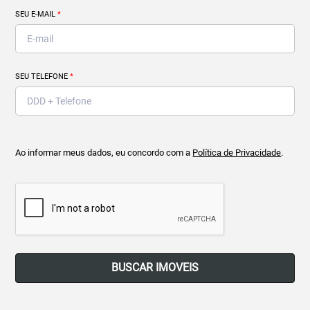
SEU E-MAIL
*
SEU TELEFONE
*
Ao informar meus dados, eu concordo com a
Política de Privacidade
.
BUSCAR IMOVEIS