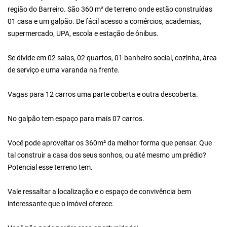
região do Barreiro. São 360 m² de terreno onde estão construídas
01 casa e um galpão. De fácil acesso a comércios, academias,
supermercado, UPA, escola e estação de ônibus.
Se divide em 02 salas, 02 quartos, 01 banheiro social, cozinha, área
de serviço e uma varanda na frente.
Vagas para 12 carros uma parte coberta e outra descoberta.
No galpão tem espaço para mais 07 carros.
Você pode aproveitar os 360m² da melhor forma que pensar. Que
tal construir a casa dos seus sonhos, ou até mesmo um prédio?
Potencial esse terreno tem.
Vale ressaltar a localização e o espaço de convivência bem
interessante que o imóvel oferece.