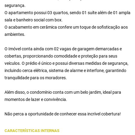
segurança.
O apartamento possui 03 quartos, sendo 01 suíte além de 01 ampla
sala e banheiro social com box.
O acabamento em cerâmica confere um toque de sofisticação aos
ambientes.
O Imóvel conta ainda com 02 vagas de garagem demarcadas e
cobertas, proporcionando comodidade e proteção para seus
veículos. O prédio é único e possui diversas medidas de segurança,
incluindo cerca elétrica, sistema de alarme e interfone, garantindo
tranquilidade para os moradores.
Além disso, o condomínio conta com um belo jardim, ideal para
momentos de lazer e convivência.
Não perca a oportunidade de conhecer essa incrível cobertura!
CARACTERÍSTICAS INTERNAS