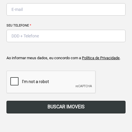
SEU TELEFONE
*
Ao informar meus dados, eu concordo com a
Política de Privacidade
.
BUSCAR IMOVEIS