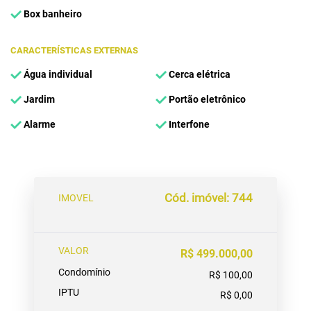
Box banheiro
CARACTERÍSTICAS EXTERNAS
Água individual
Cerca elétrica
Jardim
Portão eletrônico
Alarme
Interfone
Cód. imóvel: 744
IMOVEL
VALOR
R$ 499.000,00
Condomínio
R$ 100,00
IPTU
R$ 0,00