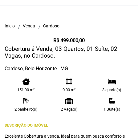
Início
Venda
Cardoso
R$ 499.000,00
Cobertura á Venda, 03 Quartos, 01 Suíte, 02
Vagas, no Cardoso.
Cardoso, Belo Horizonte - MG
151,90 m²
0,00 m²
3 quarto(s)
2 banheiro(s)
2 Vaga(s)
1 Suíte(s)
DESCRIÇÃO DO IMÓVEL
Excelente Cobertura à venda, ideal para quem busca conforto e