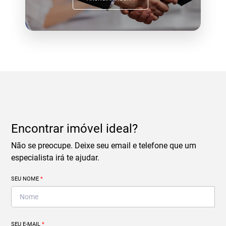
Encontrar imóvel ideal?
Não se preocupe. Deixe seu email e telefone que um
especialista irá te ajudar.
SEU NOME
*
SEU E-MAIL
*