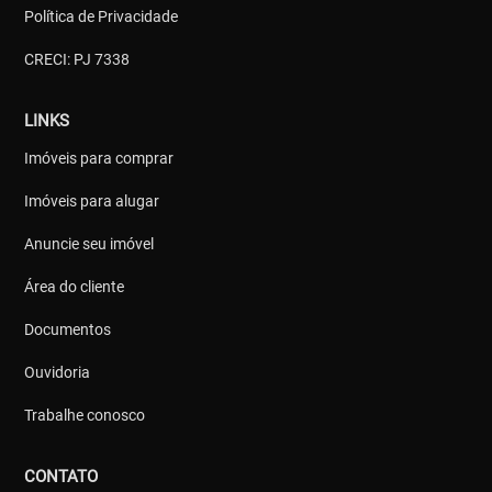
Política de Privacidade
CRECI: PJ 7338
LINKS
Imóveis para comprar
Imóveis para alugar
Anuncie seu imóvel
Área do cliente
Documentos
Ouvidoria
Trabalhe conosco
CONTATO