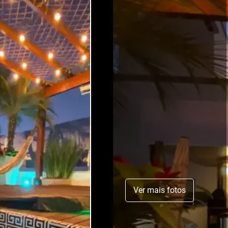
Ver mais fotos