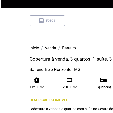
FOTOS
Início
Venda
Barreiro
Cobertura à venda, 3 quartos, 1 suíte, 
Barreiro, Belo Horizonte - MG
112,00 m²
720,00 m²
3 quarto(s)
DESCRIÇÃO DO IMÓVEL
Cobertura à venda 03 quartos com suíte no Centro do