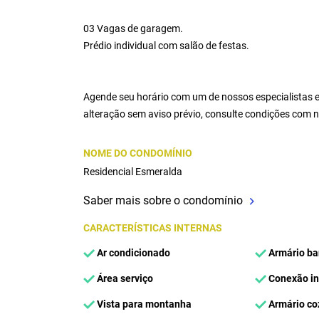
03 Vagas de garagem.
Prédio individual com salão de festas.
Agende seu horário com um de nossos especialistas e
alteração sem aviso prévio, consulte condições com
NOME DO CONDOMÍNIO
Residencial Esmeralda
Saber mais sobre o condomínio
CARACTERÍSTICAS INTERNAS
Ar condicionado
Armário ba
Área serviço
Conexão in
Vista para montanha
Armário co