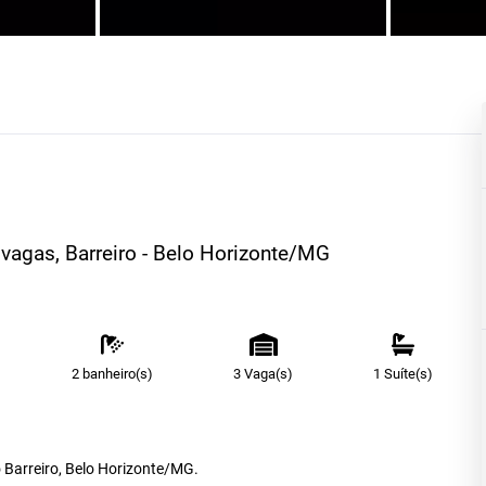
3 vagas, Barreiro - Belo Horizonte/MG
2 banheiro(s)
3 Vaga(s)
1 Suíte(s)
 Barreiro, Belo Horizonte/MG.