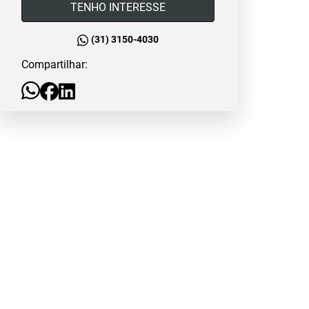
TENHO INTERESSE
(31) 3150-4030
Compartilhar: