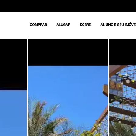
COMPRAR
ALUGAR
SOBRE
ANUNCIE SEU IMÓVE