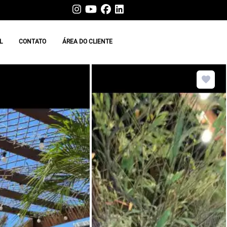
L
CONTATO
ÁREA DO CLIENTE