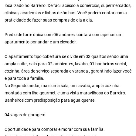
localizado no Barreiro. De fácil acesso a comércios, supermercados,
clinicas, academias e linhas de ônibus. Você poderá contar com a
praticidade de fazer suas compras do dia a dia.
Prédio de torre única com 06 andares, contará com apenas um
apartamento por andar e um elevador.
O apartamento tipo cobertura se divide em 03 quartos sendo uma
ampla suíte , sala para 02 ambientes, lavabo, 01 banheiros social,
cozinha, área de serviço separada e varanda , garantindo lazer você
e para toda a família.
No Segundo andar, mais uma sala, um lavabo, ampla cozinha
montada com ilha gourmet, e uma vista maravilhosa do Barreiro.
Banheiros com predisposição para agua quente.
04 vagas de garagem
Oportunidade para comprar e morar com sua família.