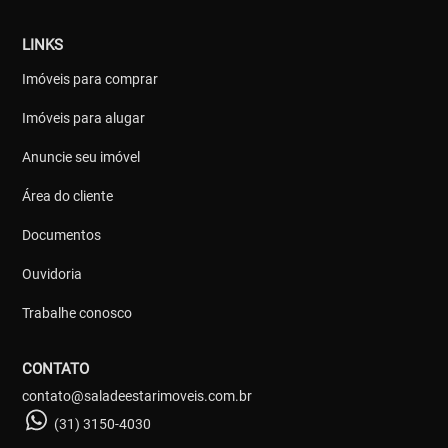
LINKS
Imóveis para comprar
Imóveis para alugar
Anuncie seu imóvel
Área do cliente
Documentos
Ouvidoria
Trabalhe conosco
CONTATO
contato@saladeestarimoveis.com.br
(31) 3150-4030