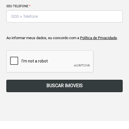
SEU TELEFONE
*
Ao informar meus dados, eu concordo com a
Política de Privacidade
.
BUSCAR IMOVEIS