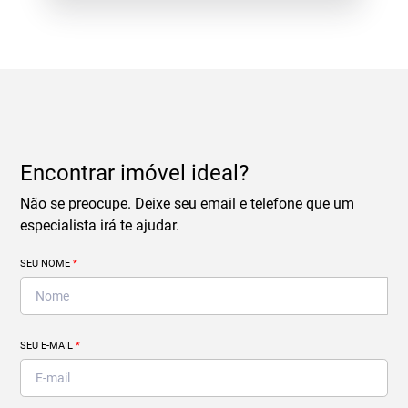
Encontrar imóvel ideal?
Não se preocupe. Deixe seu email e telefone que um
especialista irá te ajudar.
SEU NOME
*
SEU E-MAIL
*