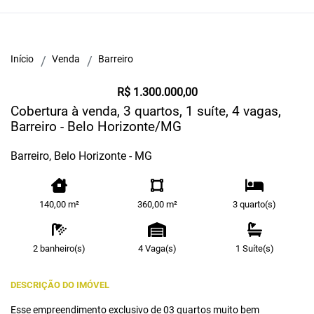
Início
Venda
Barreiro
R$ 1.300.000,00
Cobertura à venda, 3 quartos, 1 suíte, 4 vagas,
Barreiro - Belo Horizonte/MG
Barreiro, Belo Horizonte - MG
140,00 m²
360,00 m²
3 quarto(s)
2 banheiro(s)
4 Vaga(s)
1 Suíte(s)
DESCRIÇÃO DO IMÓVEL
Esse empreendimento exclusivo de 03 quartos muito bem