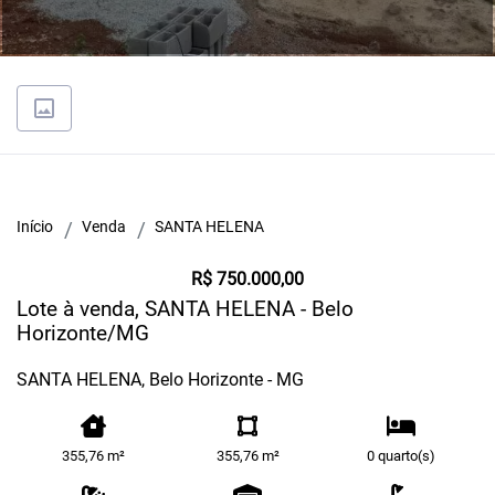
Início
Venda
SANTA HELENA
R$ 750.000,00
Lote à venda, SANTA HELENA - Belo
Horizonte/MG
SANTA HELENA, Belo Horizonte - MG
355,76 m²
355,76 m²
0 quarto(s)