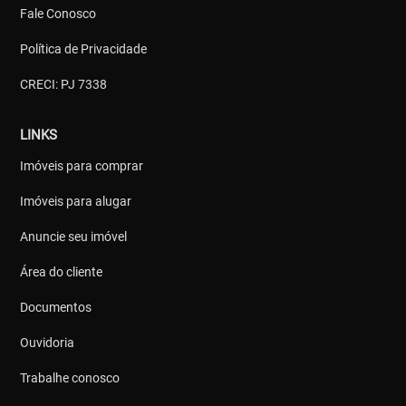
Fale Conosco
Política de Privacidade
CRECI: PJ 7338
LINKS
Imóveis para comprar
Imóveis para alugar
Anuncie seu imóvel
Área do cliente
Documentos
Ouvidoria
Trabalhe conosco