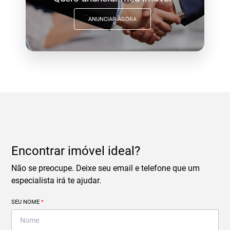
ANUNCIAR AGORA
Encontrar imóvel ideal?
Não se preocupe. Deixe seu email e telefone que um
especialista irá te ajudar.
SEU NOME
*