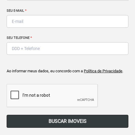
SEU E-MAIL
*
SEU TELEFONE
*
Ao informar meus dados, eu concordo com a
Política de Privacidade
.
BUSCAR IMOVEIS