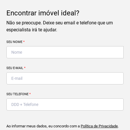
Encontrar imóvel ideal?
Não se preocupe. Deixe seu email e telefone que um
especialista irá te ajudar.
SEU NOME
*
SEU E-MAIL
*
SEU TELEFONE
*
Ao informar meus dados, eu concordo com a
Política de Privacidade
.