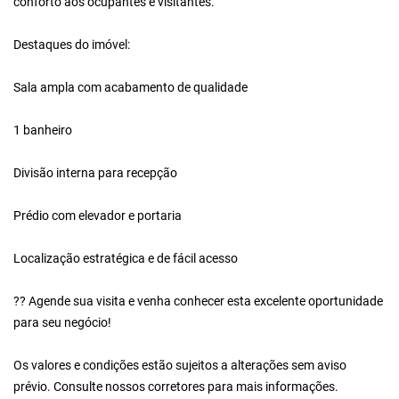
conforto aos ocupantes e visitantes.
Destaques do imóvel:
Sala ampla com acabamento de qualidade
1 banheiro
Divisão interna para recepção
Prédio com elevador e portaria
Localização estratégica e de fácil acesso
?? Agende sua visita e venha conhecer esta excelente oportunidade
para seu negócio!
Os valores e condições estão sujeitos a alterações sem aviso
prévio. Consulte nossos corretores para mais informações.