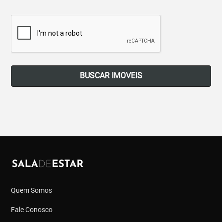
BUSCAR IMOVEIS
Quem Somos
Fale Conosco