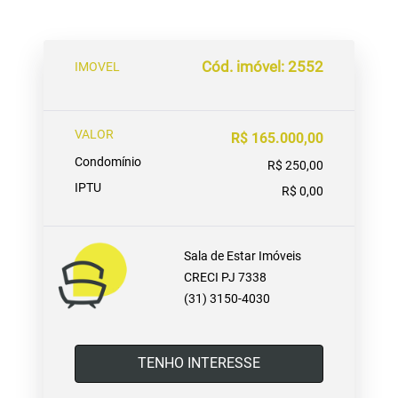
Cód. imóvel: 2552
IMOVEL
VALOR
R$ 165.000,00
Condomínio
R$ 250,00
IPTU
R$ 0,00
Sala de Estar Imóveis
CRECI PJ 7338
(31) 3150-4030
TENHO INTERESSE