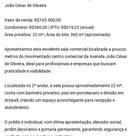
João César de Oliveira
Valor de venda: R$165.000,00
Condomínio: R$360,00 | IPTU: R$619,23 (anual)
Área privativa: 22 m² | Área do lote: 360 m² (aproximada)
Apresentamos esta excelente sala comercial localizada a poucos
metros do movimentado centro comercial da Avenida João César
de Oliveira, ideal para profissionais e empresas que buscam
praticidade e visibilidade.
Localizada no 2º andar, a sala possui aproximadamente 22 m²,
conta com banheiro privativo, piso em porcelanato e divisão em
drywall, criando um espaço aconchegante para recepção e
atendimento.
O prédio é individual, com ótima apresentação, elevador social,
jardim decorativo e portaria permanente, garantindo segurança e