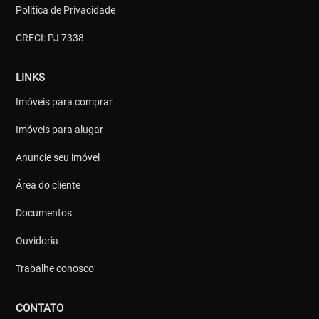
Política de Privacidade
CRECI: PJ 7338
LINKS
Imóveis para comprar
Imóveis para alugar
Anuncie seu imóvel
Área do cliente
Documentos
Ouvidoria
Trabalhe conosco
CONTATO