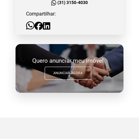
(31) 3150-4030
Compartilhar:
Quero anunciar meu imóvel
ANUNCIAR AGORA