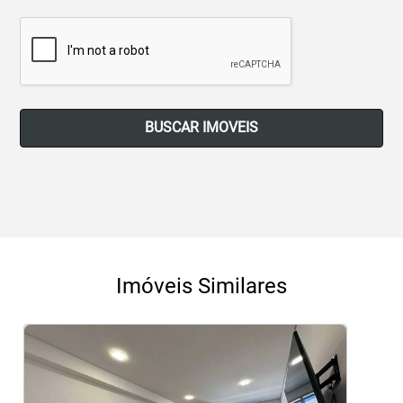
BUSCAR IMOVEIS
Imóveis Similares