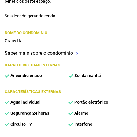
benefícios deste espaço.
Sala locada gerando renda.
NOME DO CONDOMÍNIO
Granvitta
Saber mais sobre o condomínio
CARACTERÍSTICAS INTERNAS
Ar condicionado
Sol da manhã
CARACTERÍSTICAS EXTERNAS
Água individual
Portão eletrônico
Segurança 24 horas
Alarme
Circuito TV
Interfone