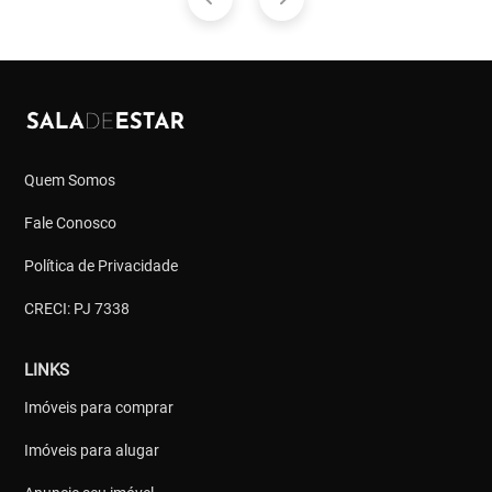
Quem Somos
Fale Conosco
Política de Privacidade
CRECI: PJ 7338
LINKS
Imóveis para comprar
Imóveis para alugar