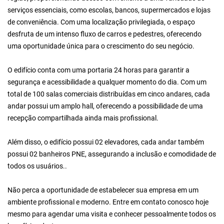
serviços essenciais, como escolas, bancos, supermercados e lojas
de conveniência. Com uma localização privilegiada, o espaço
desfruta de um intenso fluxo de carros e pedestres, oferecendo
uma oportunidade única para o crescimento do seu negócio.
O edifício conta com uma portaria 24 horas para garantir a
segurança e acessibilidade a qualquer momento do dia. Com um
total de 100 salas comerciais distribuídas em cinco andares, cada
andar possui um amplo hall, oferecendo a possibilidade de uma
recepção compartilhada ainda mais profissional.
Além disso, o edifício possui 02 elevadores, cada andar também
possui 02 banheiros PNE, assegurando a inclusão e comodidade de
todos os usuários..
Não perca a oportunidade de estabelecer sua empresa em um
ambiente profissional e moderno. Entre em contato conosco hoje
mesmo para agendar uma visita e conhecer pessoalmente todos os