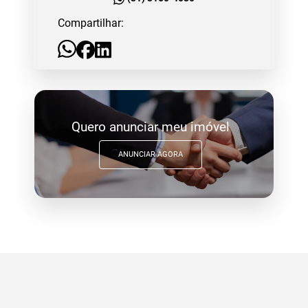
Compartilhar:
Quero anunciar meu imóvel
ANUNCIAR AGORA