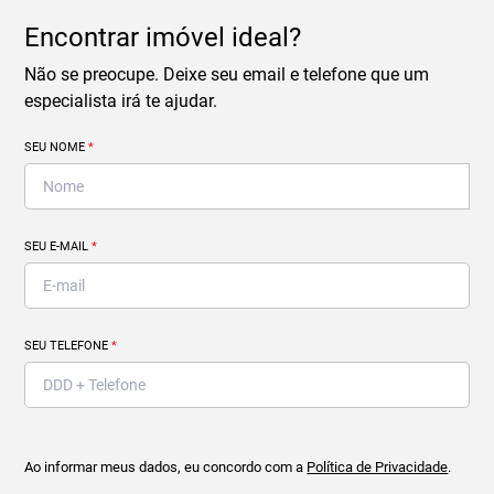
Encontrar imóvel ideal?
Não se preocupe. Deixe seu email e telefone que um
especialista irá te ajudar.
SEU NOME
*
SEU E-MAIL
*
SEU TELEFONE
*
Ao informar meus dados, eu concordo com a
Política de Privacidade
.