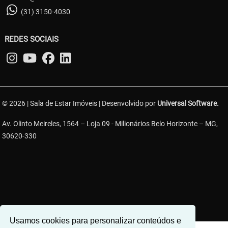
(31) 3150-4030
REDES SOCIAIS
© 2026 | Sala de Estar Imóveis | Desenvolvido por
Universal Software.
Av. Olinto Meireles, 1564 – Loja 09 - Milionários Belo Horizonte – MG,
30620-330
Usamos cookies para personalizar conteúdos e