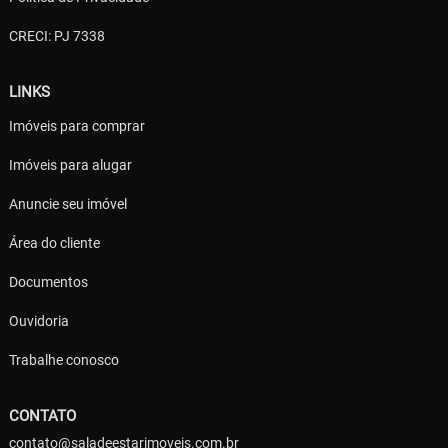
CRECI: PJ 7338
LINKS
Imóveis para comprar
Imóveis para alugar
Anuncie seu imóvel
Área do cliente
Documentos
Ouvidoria
Trabalhe conosco
CONTATO
contato@saladeestarimoveis.com.br