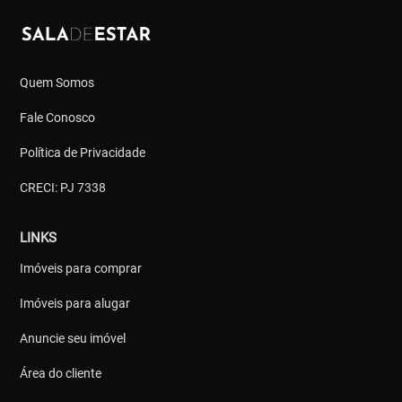
Quem Somos
Fale Conosco
Política de Privacidade
CRECI: PJ 7338
LINKS
Imóveis para comprar
Imóveis para alugar
Anuncie seu imóvel
Área do cliente