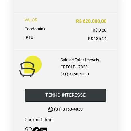
VALOR
R$ 620.000,00
Condomínio
R$ 0,00
IPTU
R$ 135,14
Sala de Estar Imóveis
CRECI PJ 7338
(31) 3150-4030
TENHO INTERESSE
(31) 3150-4030
Compartilhar: