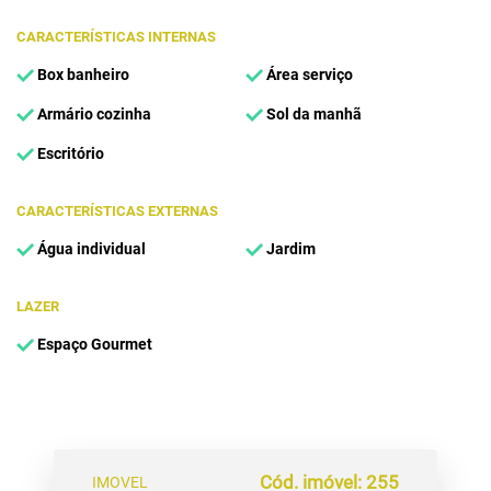
CARACTERÍSTICAS INTERNAS
Box banheiro
Área serviço
Armário cozinha
Sol da manhã
Escritório
CARACTERÍSTICAS EXTERNAS
Água individual
Jardim
LAZER
Espaço Gourmet
Cód. imóvel: 255
IMOVEL