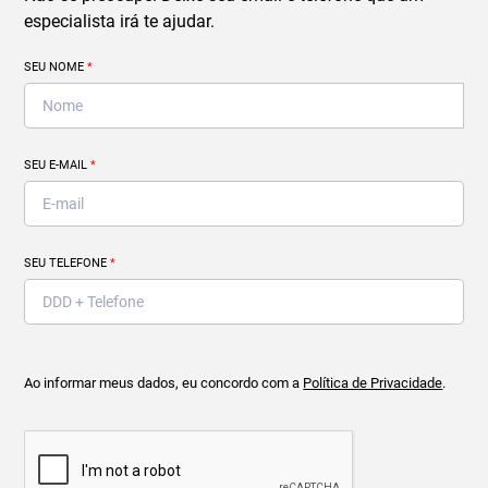
especialista irá te ajudar.
SEU NOME
*
SEU E-MAIL
*
SEU TELEFONE
*
Ao informar meus dados, eu concordo com a
Política de Privacidade
.