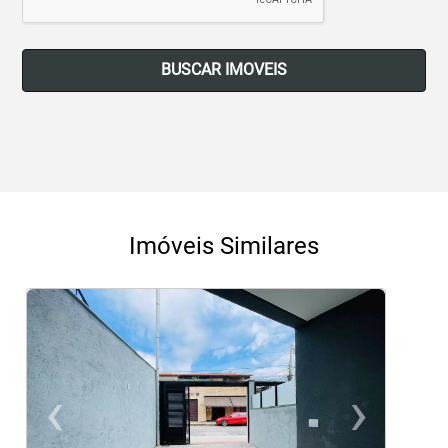
BUSCAR IMOVEIS
Imóveis Similares
‹
›