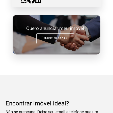
Quero anunciar meu imóvel
ANUNCIAR AGORA
Encontrar imóvel ideal?
Não se preocupe. Deixe seu email e telefone que um