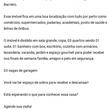
Barreiro.
Esse imóvel fica em uma boa localização com tudo por perto como
comércios, supermercados, padarias, academias, posto de saúde e
linhas de ônibus.
O imóvel é dividido em sala grande, copa, 03 quartos sendo 01
suíte, 01 banheiro com box, escritório, cozinha com armários,
lavanderia, varanda, jardim e espaço gourmet para poder receber
nos finais de semana família, amigos e pets em segurança.
03 vagas de garagem
Você vai ter espaço de sobra para receber e descansar!
Está esperando o que para conhecer essa casa?
Agende sua visita!